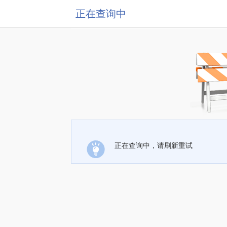
正在查询中
正在查询中，请刷新重试